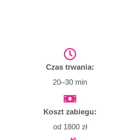
Czas trwania:
20–30 min
Koszt zabiegu:
od 1800 zł