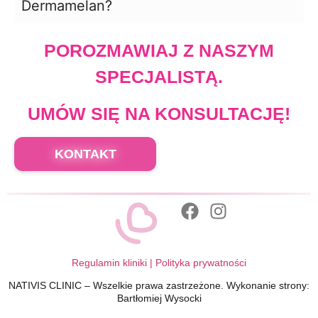
Dermamelan?
POROZMAWIAJ Z NASZYM
SPECJALISTĄ.
UMÓW SIĘ NA KONSULTACJĘ!
KONTAKT
Regulamin kliniki
|
Polityka prywatności
NATIVIS CLINIC – Wszelkie prawa zastrzeżone. Wykonanie strony:
Bartłomiej Wysocki