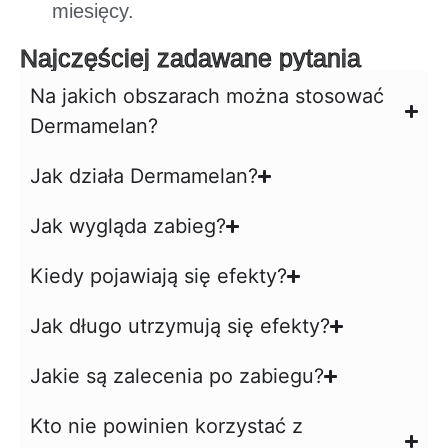
miesięcy.
Najczęściej zadawane pytania
Na jakich obszarach można stosować
Dermamelan?
Jak działa Dermamelan?
Jak wygląda zabieg?
Kiedy pojawiają się efekty?
Jak długo utrzymują się efekty?
Jakie są zalecenia po zabiegu?
Kto nie powinien korzystać z